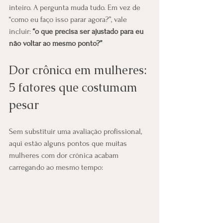
inteiro. A pergunta muda tudo. Em vez de 
“como eu faço isso parar agora?”, vale 
incluir: 
“o que precisa ser ajustado para eu 
não voltar ao mesmo ponto?”
Dor crônica em mulheres: 
5 fatores que costumam 
pesar
Sem substituir uma avaliação profissional, 
aqui estão alguns pontos que muitas 
mulheres com dor crônica acabam 
carregando ao mesmo tempo: