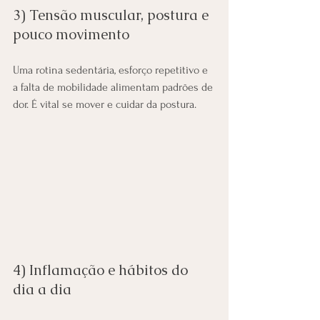
3) Tensão muscular, postura e 
pouco movimento
Uma rotina sedentária, esforço repetitivo e 
a falta de mobilidade alimentam padrões de 
dor. É vital se mover e cuidar da postura.
4) Inflamação e hábitos do 
dia a dia