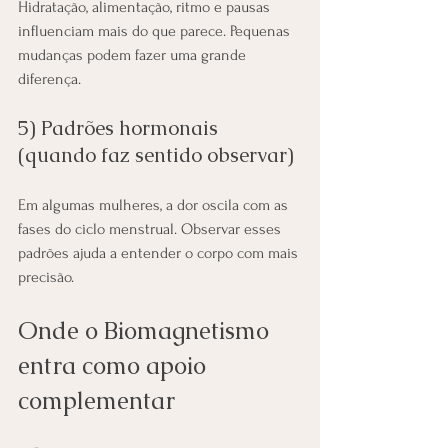
Hidratação, alimentação, ritmo e pausas 
influenciam mais do que parece. Pequenas 
mudanças podem fazer uma grande 
diferença.
5) Padrões hormonais 
(quando faz sentido observar)
Em algumas mulheres, a dor oscila com as 
fases do ciclo menstrual. Observar esses 
padrões ajuda a entender o corpo com mais 
precisão.
Onde o Biomagnetismo 
entra como apoio 
complementar