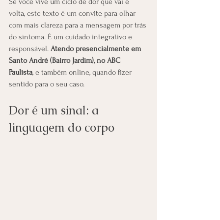
Se você vive um ciclo de dor que vai e 
volta, este texto é um convite para olhar 
com mais clareza para a mensagem por trás 
do sintoma. É um cuidado integrativo e 
responsável. 
Atendo presencialmente em 
Santo André (Bairro Jardim), no ABC 
Paulista
, e também online, quando fizer 
sentido para o seu caso.
Dor é um sinal: a 
linguagem do corpo