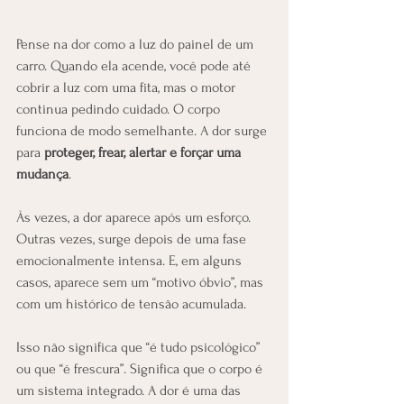
Pense na dor como a luz do painel de um 
carro. Quando ela acende, você pode até 
cobrir a luz com uma fita, mas o motor 
continua pedindo cuidado. O corpo 
funciona de modo semelhante. A dor surge 
para 
proteger, frear, alertar e forçar uma 
mudança
.
Às vezes, a dor aparece após um esforço. 
Outras vezes, surge depois de uma fase 
emocionalmente intensa. E, em alguns 
casos, aparece sem um “motivo óbvio”, mas 
com um histórico de tensão acumulada.
Isso não significa que “é tudo psicológico” 
ou que “é frescura”. Significa que o corpo é 
um sistema integrado. A dor é uma das 