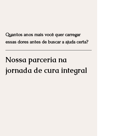
Quantos anos mais você quer carregar 
essas dores antes de buscar a ajuda certa?
Nossa parceria na 
jornada de cura integral