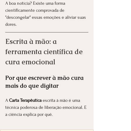
A boa notícia? Existe uma forma 
cientificamente comprovada de 
"descongelar" essas emoções e aliviar suas 
dores.
Escrita à mão: a 
ferramenta científica de 
cura emocional
Por que escrever à mão cura 
mais do que digitar
A 
Carta Terapêutica
 escrita à mão é uma 
técnica poderosa de liberação emocional. E 
a ciência explica por quê.