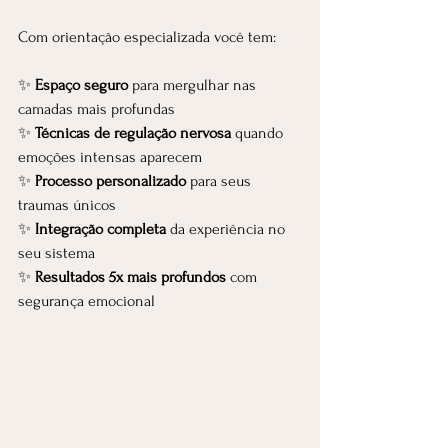
Com orientação especializada você tem:
✨ 
Espaço seguro
 para mergulhar nas 
camadas mais profundas
✨ 
Técnicas de regulação nervosa
 quando 
emoções intensas aparecem
✨ 
Processo personalizado
 para seus 
traumas únicos
✨ 
Integração completa
 da experiência no 
seu sistema
✨ 
Resultados 5x mais profundos
 com 
segurança emocional