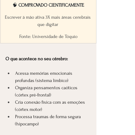
🧠 
COMPROVADO CIENTIFICAMENTE
Escrever à mão ativa 3X mais áreas cerebrais 
que digitar 
Fonte: Universidade de Tóquio
O que acontece no seu cérebro:
Acessa memórias emocionais 
profundas (sistema límbico)
Organiza pensamentos caóticos 
(córtex pré-frontal)
Cria conexão física com as emoções 
(córtex motor)
Processa traumas de forma segura 
(hipocampo)