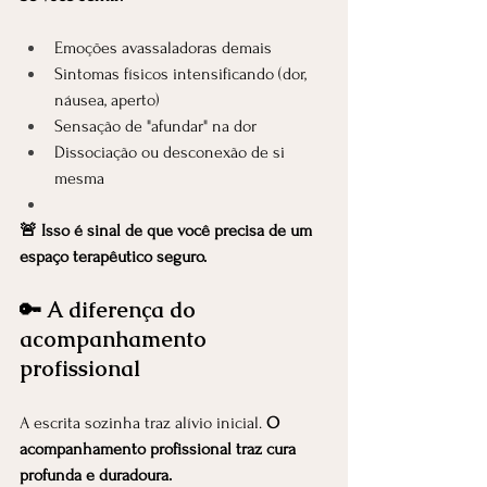
Emoções avassaladoras demais
Sintomas físicos intensificando (dor, 
náusea, aperto)
Sensação de "afundar" na dor
Dissociação ou desconexão de si 
mesma
🚨 Isso é sinal de que você precisa de um 
espaço terapêutico seguro.
🔑 A diferença do 
acompanhamento 
profissional
A escrita sozinha traz alívio inicial. 
O 
acompanhamento profissional traz cura 
profunda e duradoura.