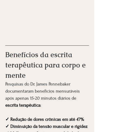
Benefícios da escrita 
terapêutica para corpo e 
mente
Pesquisas do Dr. James Pennebaker 
documentaram benefícios mensuráveis 
após apenas 15-20 minutos diários de 
escrita terapêutica
:
✓ Redução de dores crônicas em até 47%
✓ Diminuição da tensão muscular e rigidez