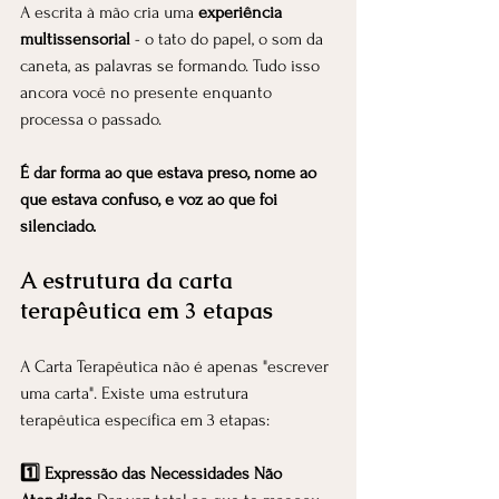
A escrita à mão cria uma 
experiência 
multissensorial
 - o tato do papel, o som da 
caneta, as palavras se formando. Tudo isso 
ancora você no presente enquanto 
processa o passado.
É dar forma ao que estava preso, nome ao 
que estava confuso, e voz ao que foi 
silenciado.
A estrutura da carta 
terapêutica em 3 etapas
A Carta Terapêutica não é apenas "escrever 
uma carta". Existe uma estrutura 
terapêutica específica em 3 etapas:
1️⃣ Expressão das Necessidades Não 