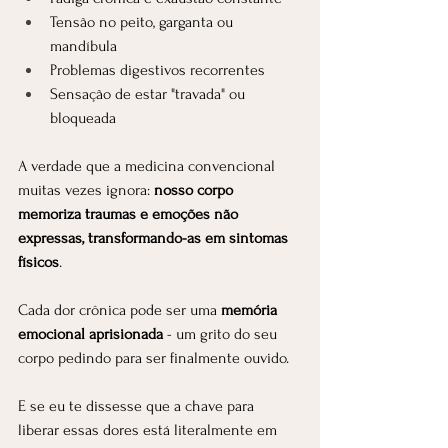
Tensão no peito, garganta ou 
mandíbula
Problemas digestivos recorrentes
Sensação de estar "travada" ou 
bloqueada
A verdade que a medicina convencional 
muitas vezes ignora: 
nosso corpo 
memoriza traumas e emoções não 
expressas, transformando-as em sintomas 
físicos
.
Cada dor crônica pode ser uma 
memória 
emocional aprisionada
 - um grito do seu 
corpo pedindo para ser finalmente ouvido.
E se eu te dissesse que a chave para 
liberar essas dores está literalmente em 