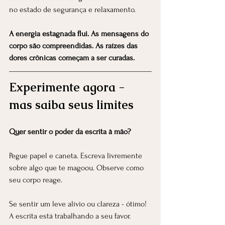
no estado de segurança e relaxamento.
A energia estagnada flui. As mensagens do 
corpo são compreendidas. As raízes das 
dores crônicas começam a ser curadas.
Experimente agora - 
mas saiba seus limites
Quer sentir o poder da escrita à mão?
Pegue papel e caneta. Escreva livremente 
sobre algo que te magoou. Observe como 
seu corpo reage.
Se sentir um leve alívio ou clareza - ótimo! 
A escrita está trabalhando a seu favor.