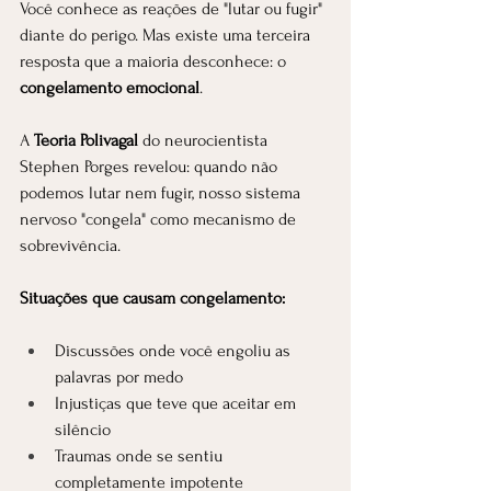
Você conhece as reações de "lutar ou fugir" 
diante do perigo. Mas existe uma terceira 
resposta que a maioria desconhece: o 
congelamento emocional
.
A 
Teoria Polivagal
 do neurocientista 
Stephen Porges revelou: quando não 
podemos lutar nem fugir, nosso sistema 
nervoso "congela" como mecanismo de 
sobrevivência.
Situações que causam congelamento:
Discussões onde você engoliu as 
palavras por medo
Injustiças que teve que aceitar em 
silêncio
Traumas onde se sentiu 
completamente impotente